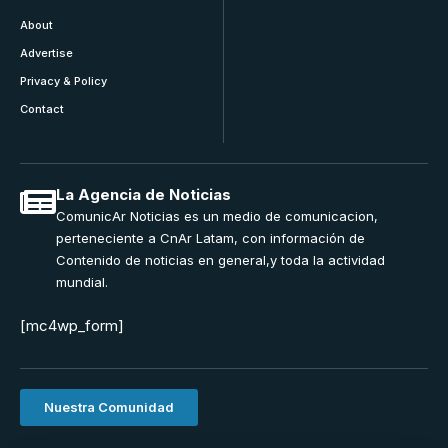
About
Advertise
Privacy & Policy
Contact
La Agencia de Noticias
ComunicAr Noticias es un medio de comunicacion,
perteneciente a CnAr Latam, con información de
Contenido de noticias en general,y toda la actividad
mundial.
[mc4wp_form]
Nuestra Comunidad