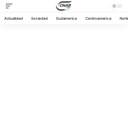
Actualidad
Sociedad
Sudamerica
Centroamerica
Nort