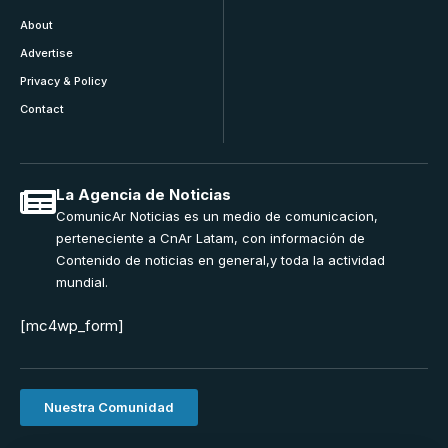
About
Advertise
Privacy & Policy
Contact
La Agencia de Noticias
ComunicAr Noticias es un medio de comunicacion,
perteneciente a CnAr Latam, con información de
Contenido de noticias en general,y toda la actividad
mundial.
[mc4wp_form]
Nuestra Comunidad