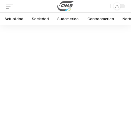
Actualidad
Sociedad
Sudamerica
Centroamerica
Nort