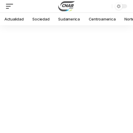
Actualidad
Sociedad
Sudamerica
Centroamerica
Nort