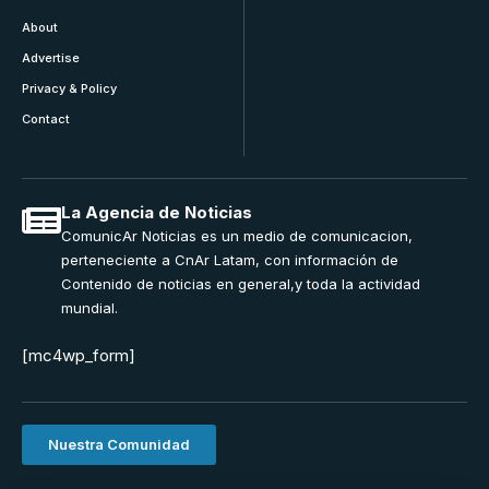
About
Advertise
Privacy & Policy
Contact
La Agencia de Noticias
ComunicAr Noticias es un medio de comunicacion,
perteneciente a CnAr Latam, con información de
Contenido de noticias en general,y toda la actividad
mundial.
[mc4wp_form]
Nuestra Comunidad