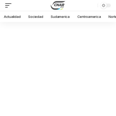
Actualidad
Sociedad
Sudamerica
Centroamerica
Nort