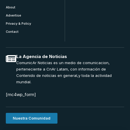
About
Advertise
Privacy & Policy
Contact
La Agencia de Noticias
ComunicAr Noticias es un medio de comunicacion,
perteneciente a CnAr Latam, con información de
Contenido de noticias en general,y toda la actividad
mundial.
[mc4wp_form]
Nuestra Comunidad