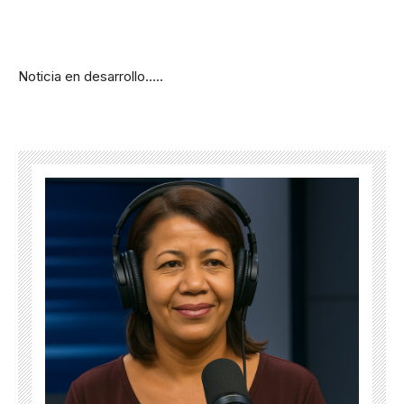
Noticia en desarrollo…..