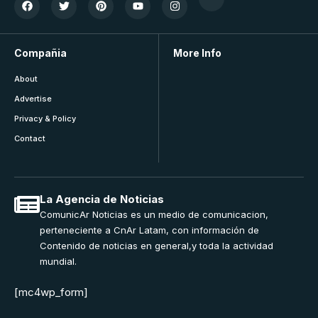
Compañia
More Info
About
Advertise
Privacy & Policy
Contact
La Agencia de Noticias
ComunicAr Noticias es un medio de comunicacion,
perteneciente a CnAr Latam, con información de
Contenido de noticias en general,y toda la actividad
mundial.
[mc4wp_form]