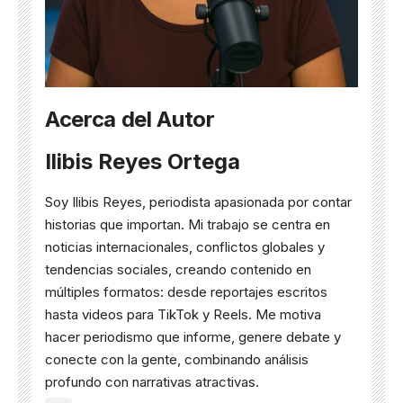
Acerca del Autor
Ilibis Reyes Ortega
Soy Ilibis Reyes, periodista apasionada por contar
historias que importan. Mi trabajo se centra en
noticias internacionales, conflictos globales y
tendencias sociales, creando contenido en
múltiples formatos: desde reportajes escritos
hasta videos para TikTok y Reels. Me motiva
hacer periodismo que informe, genere debate y
conecte con la gente, combinando análisis
profundo con narrativas atractivas.