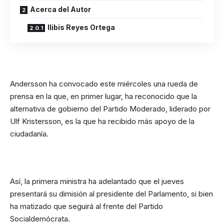
Acerca del Autor
Ilibis Reyes Ortega
Andersson ha convocado este miércoles una rueda de
prensa en la que, en primer lugar, ha reconocido que la
alternativa de gobierno del Partido Moderado, liderado por
Ulf Kristersson, es la que ha recibido más apoyo de la
ciudadanía.
Así, la primera ministra ha adelantado que el jueves
presentará su dimisión al presidente del Parlamento, si bien
ha matizado que seguirá al frente del Partido
Socialdemócrata.