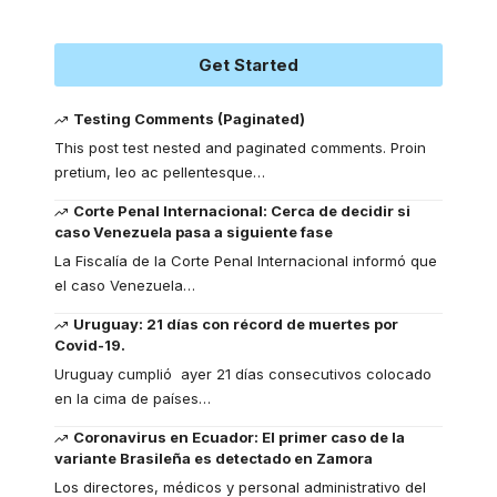
Get Started
Testing Comments (Paginated)
This post test nested and paginated comments. Proin
pretium, leo ac pellentesque
…
Corte Penal Internacional: Cerca de decidir si
caso Venezuela pasa a siguiente fase
La Fiscalía de la Corte Penal Internacional informó que
el caso Venezuela
…
Uruguay: 21 días con récord de muertes por
Covid-19.
Uruguay cumplió ayer 21 días consecutivos colocado
en la cima de países
…
Coronavirus en Ecuador: El primer caso de la
variante Brasileña es detectado en Zamora
Los directores, médicos y personal administrativo del