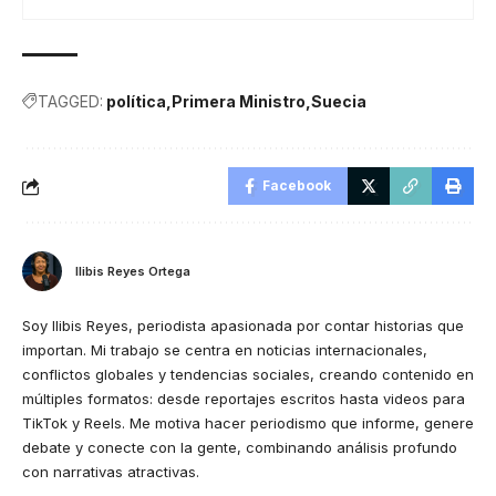
TAGGED:
política
Primera Ministro
Suecia
Facebook
Ilibis Reyes Ortega
Soy Ilibis Reyes, periodista apasionada por contar historias que
importan. Mi trabajo se centra en noticias internacionales,
conflictos globales y tendencias sociales, creando contenido en
múltiples formatos: desde reportajes escritos hasta videos para
TikTok y Reels. Me motiva hacer periodismo que informe, genere
debate y conecte con la gente, combinando análisis profundo
con narrativas atractivas.