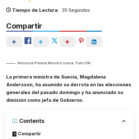
Tiempo de Lectura:
35 Segundos
Compartir
Renuncia Primera Ministro sueca. Foto DW
La primera ministra de Suecia, Magdalena
Andersson, ha asumido su derrota en las elecciones
generales del pasado domingo y ha anunciado su
dimisión como jefa de Gobierno.
Contents
Compartir