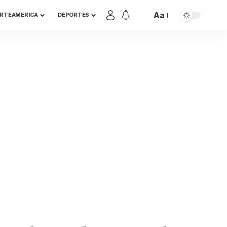
Aa
RTEAMERICA
DEPORTES