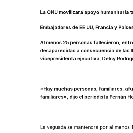
La ONU movilizará apoyo humanitaria tr
Embajadores de EE UU, Francia y Países 
Al menos 25 personas fallecieron, entr
desaparecidas a consecuencia de las ll
vicepresidenta ejecutiva, Delcy Rodríg
«Hay muchas personas, familiares, afue
familiares», dijo el periodista Fernán 
La vaguada se mantendrá por al menos 1