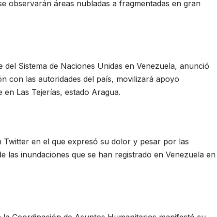
 se observarán áreas nubladas a fragmentadas en gran
e del Sistema de Naciones Unidas en Venezuela, anunció
n con las autoridades del país, movilizará apoyo
ve en Las Tejerías, estado Aragua.
 Twitter en el que expresó su dolor y pesar por las
de las inundaciones que se han registrado en Venezuela en