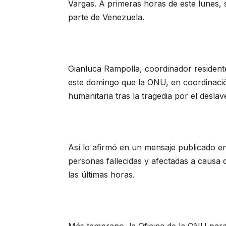
Vargas. A primeras horas de este lunes,
parte de Venezuela.
Gianluca Rampolla, coordinador resident
este domingo que la ONU, en coordinació
humanitaria tras la tragedia por el desla
Así lo afirmó en un mensaje publicado en
personas fallecidas y afectadas a causa 
las últimas horas.