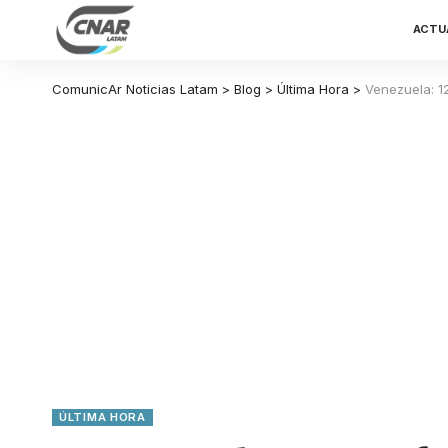
ACTU
ComunicAr Noticias Latam
>
Blog
>
Última Hora
>
Venezuela: 1
ÚLTIMA HORA