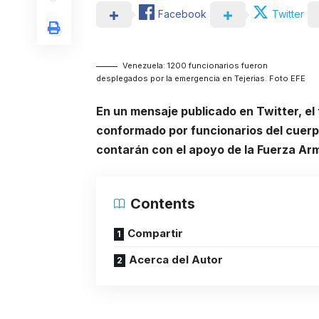
Facebook
Twitter
Venezuela: 1200 funcionarios fueron
desplegados por la emergencia en Tejerias. Foto EFE
En un mensaje publicado en Twitter, el t
conformado por funcionarios del cuerpo
contarán con el apoyo de la Fuerza Ar
Contents
Compartir
Acerca del Autor