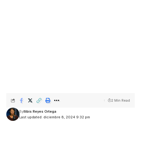
2 Min Read
By
Ilibis Reyes Ortega
Last updated: diciembre 8, 2024 9:32 pm