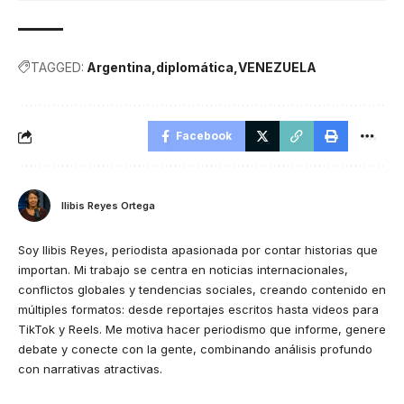
TAGGED:
Argentina
diplomática
VENEZUELA
Facebook
Ilibis Reyes Ortega
Soy Ilibis Reyes, periodista apasionada por contar historias que
importan. Mi trabajo se centra en noticias internacionales,
conflictos globales y tendencias sociales, creando contenido en
múltiples formatos: desde reportajes escritos hasta videos para
TikTok y Reels. Me motiva hacer periodismo que informe, genere
debate y conecte con la gente, combinando análisis profundo
con narrativas atractivas.