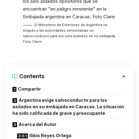
El Ministerio de Exteriores de Argentina ha
exigido a las autoridades venezolanas un
salvoconducto para los seis asilados en su embajada.
Foto Clarin
Contents
Compartir
Argentina exige salvoconducto para los
asilados en su embajada en Caracas. La situación
ha sido calificada de grave y preocupante
Acerca del Autor
Ilibis Reyes Ortega