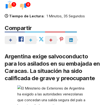
1
0
Tiempo de Lectura:
1 Minutos, 35 Segundos
Compartir
Argentina exige salvoconducto
para los asilados en su embajada en
Caracas. La situación ha sido
calificada de grave y preocupante