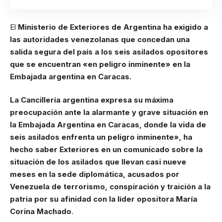
El
Ministerio de Exteriores de Argentina ha exigido a
las autoridades venezolanas que concedan una
salida segura del país a los seis asilados opositores
que se encuentran «en peligro inminente» en la
Embajada argentina en Caracas.
La Cancillería argentina expresa su máxima
preocupación ante la alarmante y grave situación en
la Embajada Argentina en Caracas, donde la vida de
seis asilados enfrenta un peligro inminente», ha
hecho saber Exteriores en un comunicado sobre la
situación de los asilados que llevan casi nueve
meses en la sede diplomática, acusados por
Venezuela de terrorismo, conspiración y traición a la
patria por su afinidad con la líder opositora María
Corina Machado
.