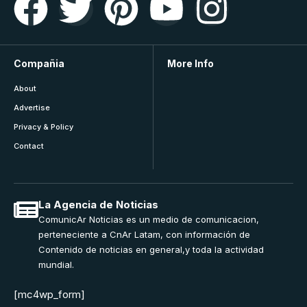
Compañia
More Info
About
Advertise
Privacy & Policy
Contact
La Agencia de Noticias
ComunicAr Noticias es un medio de comunicacion,
perteneciente a CnAr Latam, con información de
Contenido de noticias en general,y toda la actividad
mundial.
[mc4wp_form]