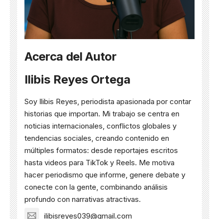
Acerca del Autor
Ilibis Reyes Ortega
Soy Ilibis Reyes, periodista apasionada por contar
historias que importan. Mi trabajo se centra en
noticias internacionales, conflictos globales y
tendencias sociales, creando contenido en
múltiples formatos: desde reportajes escritos
hasta videos para TikTok y Reels. Me motiva
hacer periodismo que informe, genere debate y
conecte con la gente, combinando análisis
profundo con narrativas atractivas.
ilibisreyes039@gmail.com