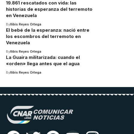
19.861 rescatados con vida: las
historias de esperanza del terremoto
en Venezuela
By
Ilibis Reyes Ortega
El bebé de la esperanza: nació entre
los escombros del terremoto en
Venezuela
By
Ilibis Reyes Ortega
La Guaira militarizada: cuando el
«orden» llega antes que el agua
By
Ilibis Reyes Ortega