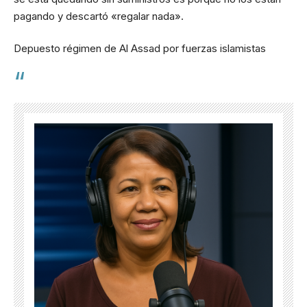
pagando y descartó «regalar nada».
Depuesto régimen de Al Assad por fuerzas islamistas