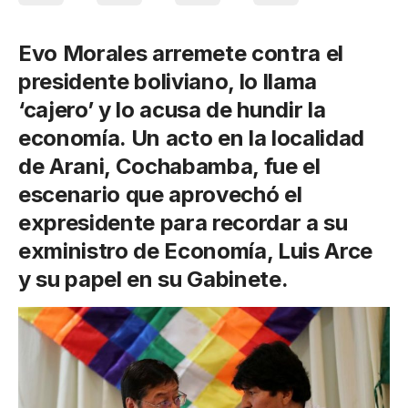
Evo Morales arremete contra el
presidente boliviano, lo llama
‘cajero’ y lo acusa de hundir la
economía. Un acto en la localidad
de Arani, Cochabamba, fue el
escenario que aprovechó el
expresidente para recordar a su
exministro de Economía, Luis Arce
y su papel en su Gabinete.