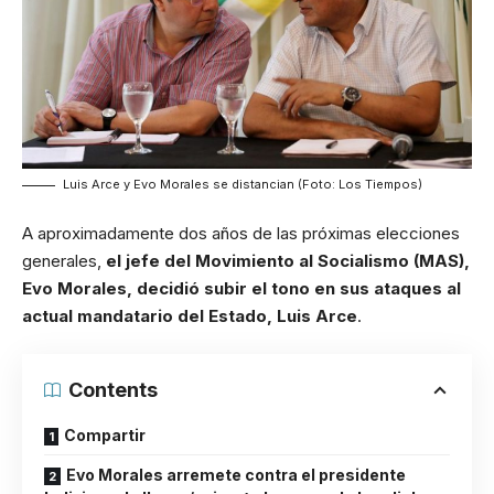
Luis Arce y Evo Morales se distancian (Foto: Los Tiempos)
A aproximadamente dos años de las próximas elecciones
generales,
el jefe del Movimiento al Socialismo (MAS),
Evo Morales, decidió subir el tono en sus ataques al
actual mandatario del Estado, Luis Arce
.
Contents
Compartir
Evo Morales arremete contra el presidente