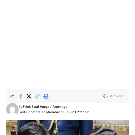
2 Min Read
By
Erick Saúl Vargas Aramayo
Last updated: septiembre 25, 2023 2:27 pm