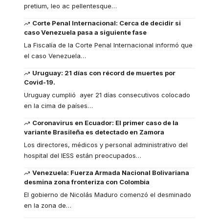
pretium, leo ac pellentesque
…
Corte Penal Internacional: Cerca de decidir si
caso Venezuela pasa a siguiente fase
La Fiscalía de la Corte Penal Internacional informó que
el caso Venezuela
…
Uruguay: 21 días con récord de muertes por
Covid-19.
Uruguay cumplió ayer 21 días consecutivos colocado
en la cima de países
…
Coronavirus en Ecuador: El primer caso de la
variante Brasileña es detectado en Zamora
Los directores, médicos y personal administrativo del
hospital del IESS están preocupados
…
Venezuela: Fuerza Armada Nacional Bolivariana
desmina zona fronteriza con Colombia
El gobierno de Nicolás Maduro comenzó el desminado
en la zona de
…