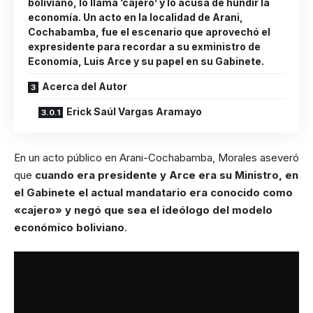
boliviano, lo llama ‘cajero’ y lo acusa de hundir la
economía. Un acto en la localidad de Arani,
Cochabamba, fue el escenario que aprovechó el
expresidente para recordar a su exministro de
Economía, Luis Arce y su papel en su Gabinete.
Acerca del Autor
Erick Saúl Vargas Aramayo
En un acto público en Arani-Cochabamba, Morales aseveró
que
cuando era presidente y Arce era su Ministro, en
el Gabinete el actual mandatario era conocido como
«cajero» y negó que sea el ideólogo del modelo
económico boliviano
.