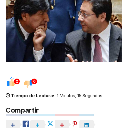
2
0
Tiempo de Lectura:
1 Minutos, 15 Segundos
Compartir