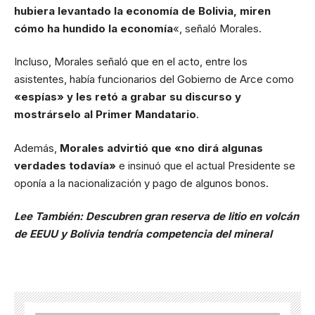
hubiera levantado la economía de Bolivia, miren
cómo ha hundido la economía
«, señaló Morales.
Incluso, Morales señaló que en el acto, entre los
asistentes, había funcionarios del Gobierno de Arce como
«espías» y les retó a grabar su discurso y
mostrárselo al Primer Mandatario
.
Además,
Morales advirtió que «no dirá algunas
verdades todavía»
e insinuó que el actual Presidente se
oponía a la nacionalización y pago de algunos bonos.
Lee También:
Descubren gran reserva de litio en volcán
de EEUU y Bolivia tendría competencia del mineral