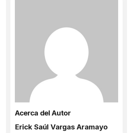
Acerca del Autor
Erick Saúl Vargas Aramayo