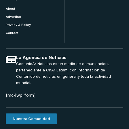
About
Advertise
Privacy & Policy
Contact
La Agencia de Noticias
ComunicAr Noticias es un medio de comunicacion,
perteneciente a CnAr Latam, con información de
Contenido de noticias en general,y toda la actividad
mundial.
[mc4wp_form]
Nuestra Comunidad