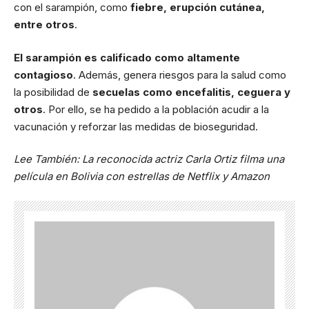
con el sarampión, como
fiebre, erupción cutánea,
entre otros
.
El sarampión es calificado como altamente
contagioso
. Además, genera riesgos para la salud como
la posibilidad de
secuelas como encefalitis, ceguera y
otros
. Por ello, se ha pedido a la población acudir a la
vacunación y reforzar las medidas de bioseguridad.
Lee También:
La reconocida actriz Carla Ortiz filma una
película en Bolivia con estrellas de Netflix y Amazon