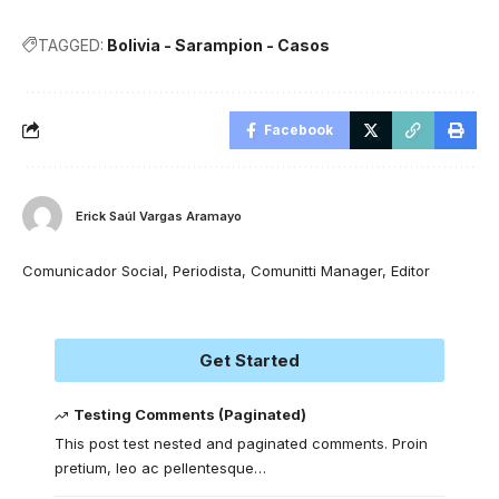
TAGGED:
Bolivia - Sarampion - Casos
Facebook
Erick Saúl Vargas Aramayo
Comunicador Social, Periodista, Comunitti Manager, Editor
Get Started
Testing Comments (Paginated)
This post test nested and paginated comments. Proin
pretium, leo ac pellentesque
…