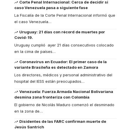
Corte Penal Internacional: Cerca de decidir si
caso Venezuela pasa a siguiente fase
La Fiscalía de la Corte Penal Internacional informó que
el caso Venezuela
…
Uruguay: 21 días con récord de muertes por
Covid-19.
Uruguay cumplió ayer 21 días consecutivos colocado
en la cima de países
…
Coronavirus en Ecuador: El primer caso de la
variante Brasileña es detectado en Zamora
Los directores, médicos y personal administrativo del
hospital del IESS están preocupados
…
Venezuela: Fuerza Armada Nacional Bolivariana
desmina zona fronteriza con Colombia
El gobierno de Nicolás Maduro comenzó el desminado
en la zona de
…
Disidentes de las FARC confirman muerte de
Jesús Santrich