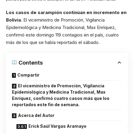
Los casos de sarampión continúan en incremento en
Bolivia
. El viceministro de Promoción, Vigilancia
Epidemiológica y Medicina Tradicional, Max Enríquez,
confirmó este domingo 119 contagios en el país, cuatro
más de los que se había reportado el sábado.
Contents
Compartir
El viceministro de Promoción, Vigilancia
Epidemiológica y Medicina Tradicional, Max
Enríquez, confirmó cuatro casos más que los
reportados este fin de semana.
Acerca del Autor
Erick Saúl Vargas Aramayo