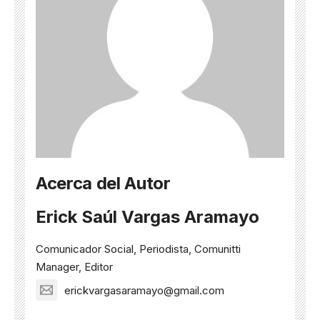
Acerca del Autor
Erick Saúl Vargas Aramayo
Comunicador Social, Periodista, Comunitti
Manager, Editor
erickvargasaramayo@gmail.com