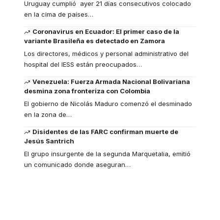
Uruguay cumplió ayer 21 días consecutivos colocado
en la cima de países
…
Coronavirus en Ecuador: El primer caso de la
variante Brasileña es detectado en Zamora
Los directores, médicos y personal administrativo del
hospital del IESS están preocupados
…
Venezuela: Fuerza Armada Nacional Bolivariana
desmina zona fronteriza con Colombia
El gobierno de Nicolás Maduro comenzó el desminado
en la zona de
…
Disidentes de las FARC confirman muerte de
Jesús Santrich
El grupo insurgente de la segunda Marquetalia, emitió
un comunicado donde aseguran
…