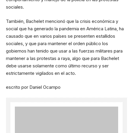
sociales.
También, Bachelet mencionó que la crisis económica y
social que ha generado la pandemia en América Latina, ha
causado que en varios países se presenten estallidos
sociales, y que para mantener el orden público los
gobiernos han tenido que usar a las fuerzas militares para
mantener a las protestas a raya, algo que para Bachelet
debe usarse solamente como último recurso y ser
estrictamente vigilados en el acto.
escrito por Daniel Ocampo