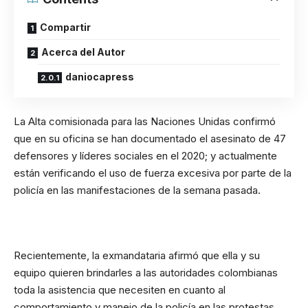
Compartir
Acerca del Autor
daniocapress
La Alta comisionada para las Naciones Unidas confirmó
que en su oficina se han documentado el asesinato de 47
defensores y líderes sociales en el 2020; y actualmente
están verificando el uso de fuerza excesiva por parte de la
policía en las manifestaciones de la semana pasada.
Recientemente, la exmandataria afirmó que ella y su
equipo quieren brindarles a las autoridades colombianas
toda la asistencia que necesiten en cuanto al
comportamiento y manejo de la policía en las protestas