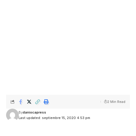
2 Min Read
By
daniocapress
Last updated: septiembre 15, 2020 4:53 pm