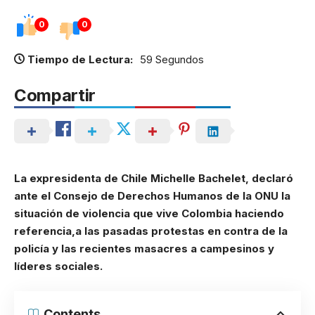
0
0
Tiempo de Lectura:
59 Segundos
Compartir
La expresidenta de Chile Michelle Bachelet, declaró
ante el Consejo de Derechos Humanos de la ONU la
situación de violencia que vive Colombia haciendo
referencia,a las pasadas protestas en contra de la
policía y las recientes masacres a campesinos y
líderes sociales.
Contents