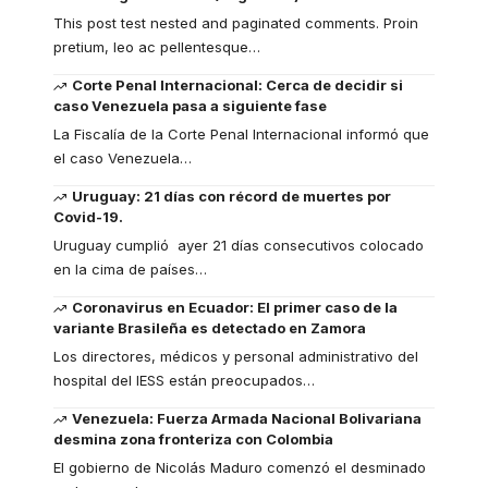
This post test nested and paginated comments. Proin
pretium, leo ac pellentesque
…
Corte Penal Internacional: Cerca de decidir si
caso Venezuela pasa a siguiente fase
La Fiscalía de la Corte Penal Internacional informó que
el caso Venezuela
…
Uruguay: 21 días con récord de muertes por
Covid-19.
Uruguay cumplió ayer 21 días consecutivos colocado
en la cima de países
…
Coronavirus en Ecuador: El primer caso de la
variante Brasileña es detectado en Zamora
Los directores, médicos y personal administrativo del
hospital del IESS están preocupados
…
Venezuela: Fuerza Armada Nacional Bolivariana
desmina zona fronteriza con Colombia
El gobierno de Nicolás Maduro comenzó el desminado