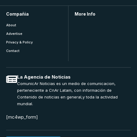
Compañia
More Info
About
Advertise
Privacy & Policy
Contact
La Agencia de Noticias
ComunicAr Noticias es un medio de comunicacion,
perteneciente a CnAr Latam, con información de
Contenido de noticias en general,y toda la actividad
mundial.
[mc4wp_form]