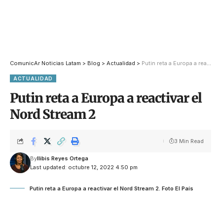
ComunicAr Noticias Latam
>
Blog
>
Actualidad
>
Putin reta a Europa a reactivar el Nord Stream 2
ACTUALIDAD
Putin reta a Europa a reactivar el
Nord Stream 2
3 Min Read
By
Ilibis Reyes Ortega
Last updated: octubre 12, 2022 4:50 pm
Putin reta a Europa a reactivar el Nord Stream 2. Foto El País