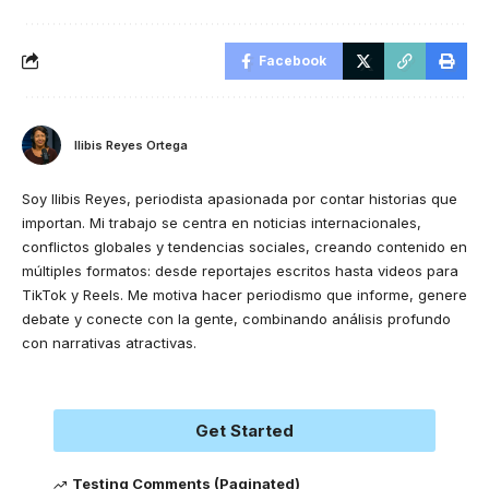
Facebook
Ilibis Reyes Ortega
Soy Ilibis Reyes, periodista apasionada por contar historias que
importan. Mi trabajo se centra en noticias internacionales,
conflictos globales y tendencias sociales, creando contenido en
múltiples formatos: desde reportajes escritos hasta videos para
TikTok y Reels. Me motiva hacer periodismo que informe, genere
debate y conecte con la gente, combinando análisis profundo
con narrativas atractivas.
Get Started
Testing Comments (Paginated)