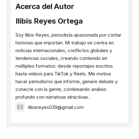
Acerca del Autor
Ilibis Reyes Ortega
Soy Ilibis Reyes, periodista apasionada por contar
historias que importan. Mi trabajo se centra en
noticias internacionales, conflictos globales y
tendencias sociales, creando contenido en
múltiples formatos: desde reportajes escritos
hasta videos para TikTok y Reels. Me motiva
hacer periodismo que informe, genere debate y
conecte con la gente, combinando análisis
profundo con narrativas atractivas.
ilibisreyes039@gmail.com