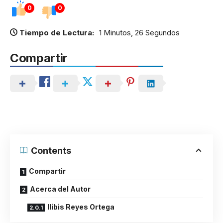
0
0
Tiempo de Lectura:
1 Minutos, 26 Segundos
Compartir
Contents
Compartir
Acerca del Autor
Ilibis Reyes Ortega