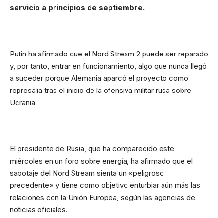
servicio a principios de septiembre.
Putin ha afirmado que el Nord Stream 2 puede ser reparado
y, por tanto, entrar en funcionamiento, algo que nunca llegó
a suceder porque Alemania aparcó el proyecto como
represalia tras el inicio de la ofensiva militar rusa sobre
Ucrania.
El presidente de Rusia, que ha comparecido este
miércoles en un foro sobre energía, ha afirmado que el
sabotaje del Nord Stream sienta un «peligroso
precedente» y tiene como objetivo enturbiar aún más las
relaciones con la Unión Europea, según las agencias de
noticias oficiales.