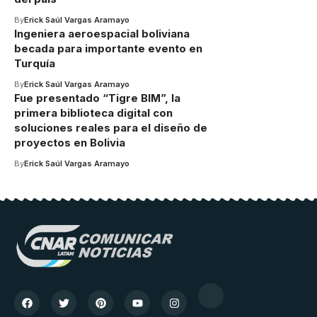
By
Erick Saúl Vargas Aramayo
Ingeniera aeroespacial boliviana
becada para importante evento en
Turquía
By
Erick Saúl Vargas Aramayo
Fue presentado “Tigre BIM”, la
primera biblioteca digital con
soluciones reales para el diseño de
proyectos en Bolivia
By
Erick Saúl Vargas Aramayo