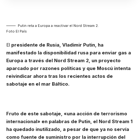
Putin reta a Europa a reactivar el Nord Stream 2.
Foto El País
El
presidente de Rusia, Vladimir Putin, ha
manifestado la disponibilidad rusa para enviar gas a
Europa a través del Nord Stream 2, un proyecto
aparcado por razones políticas y que Moscú intenta
reivindicar ahora tras los recientes actos de
sabotaje en el mar Báltico.
Fruto de este sabotaje, «una acción de terrorismo
internacional» en palabras de Putin, el Nord Stream 1
ha quedado inutilizado, a pesar de que ya no servía
como fuente de suministro por la interrupción del