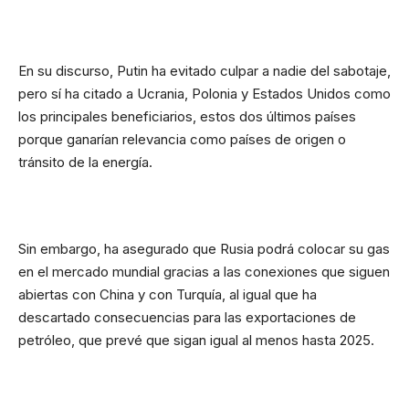
En su discurso, Putin ha evitado culpar a nadie del sabotaje,
pero sí ha citado a Ucrania, Polonia y Estados Unidos como
los principales beneficiarios, estos dos últimos países
porque ganarían relevancia como países de origen o
tránsito de la energía.
Sin embargo, ha asegurado que Rusia podrá colocar su gas
en el mercado mundial gracias a las conexiones que siguen
abiertas con China y con Turquía, al igual que ha
descartado consecuencias para las exportaciones de
petróleo, que prevé que sigan igual al menos hasta 2025.