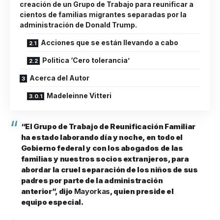
creación de un Grupo de Trabajo para reunificar a
cientos de familias migrantes separadas por la
administración de Donald Trump.
Acciones que se están llevando a cabo
Politica ‘Cero tolerancia’
Acerca del Autor
Madeleinne Vitteri
“El Grupo de Trabajo de Reunificación Familiar
ha estado laborando día y noche, en todo el
Gobierno federal y con los abogados de las
familias y nuestros socios extranjeros, para
abordar la cruel separación de los niños de sus
padres por parte de la administración
anterior”, dijo
Mayorkas
, quien preside el
equipo especial.