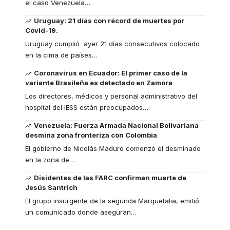
el caso Venezuela
…
Uruguay: 21 días con récord de muertes por
Covid-19.
Uruguay cumplió ayer 21 días consecutivos colocado
en la cima de países
…
Coronavirus en Ecuador: El primer caso de la
variante Brasileña es detectado en Zamora
Los directores, médicos y personal administrativo del
hospital del IESS están preocupados
…
Venezuela: Fuerza Armada Nacional Bolivariana
desmina zona fronteriza con Colombia
El gobierno de Nicolás Maduro comenzó el desminado
en la zona de
…
Disidentes de las FARC confirman muerte de
Jesús Santrich
El grupo insurgente de la segunda Marquetalia, emitió
un comunicado donde aseguran
…