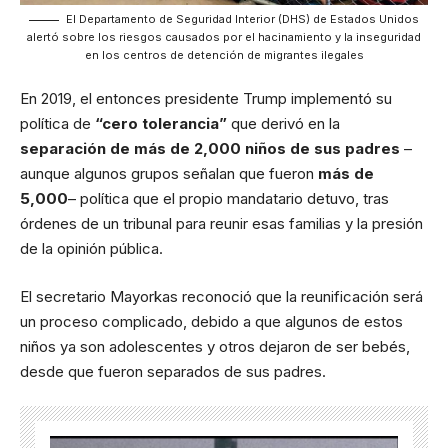
El Departamento de Seguridad Interior (DHS) de Estados Unidos
alertó sobre los riesgos causados por el hacinamiento y la inseguridad
en los centros de detención de migrantes ilegales
En 2019, el entonces presidente Trump implementó su
política de
“cero tolerancia”
que derivó en la
separación de más de 2,000 niños de sus padres
–
aunque algunos grupos señalan que fueron
más de
5,000
– política que el propio mandatario detuvo, tras
órdenes de un tribunal para reunir esas familias y la presión
de la opinión pública.
El secretario Mayorkas reconoció que la reunificación será
un proceso complicado, debido a que algunos de estos
niños ya son adolescentes y otros dejaron de ser bebés,
desde que fueron separados de sus padres.