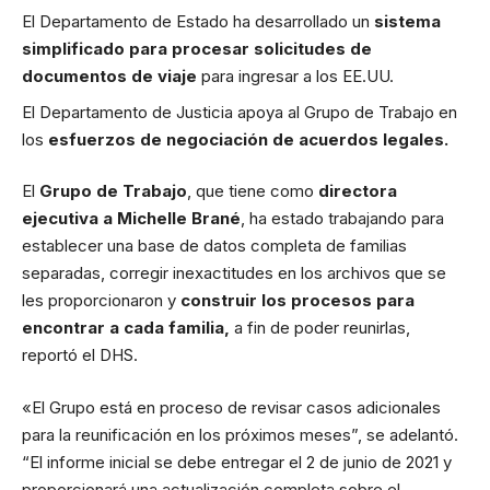
El Departamento de Estado ha desarrollado un
sistema
simplificado para procesar solicitudes de
documentos de viaje
para ingresar a los EE.UU.
El Departamento de Justicia apoya al Grupo de Trabajo en
los
esfuerzos de negociación de acuerdos legales.
El
Grupo de Trabajo
, que tiene como
directora
ejecutiva a Michelle Brané
, ha estado trabajando para
establecer una base de datos completa de familias
separadas, corregir inexactitudes en los archivos que se
les proporcionaron y
construir los procesos para
encontrar a cada familia,
a fin de poder reunirlas,
reportó el DHS.
«El Grupo está en proceso de revisar casos adicionales
para la reunificación en los próximos meses”, se adelantó.
“El informe inicial se debe entregar el 2 de junio de 2021 y
proporcionará una actualización completa sobre el