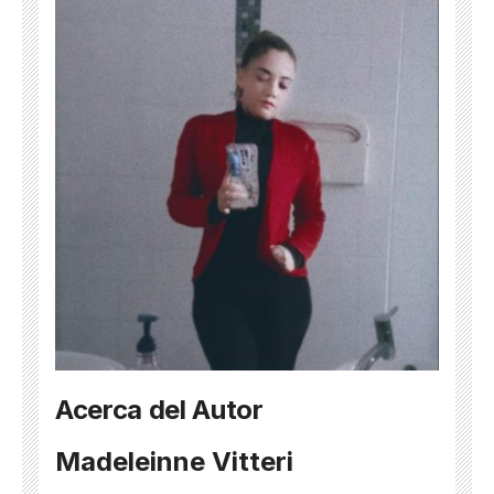
Acerca del Autor
Madeleinne Vitteri