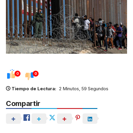
0
0
Tiempo de Lectura:
2 Minutos, 59 Segundos
Compartir