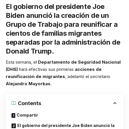
El gobierno del presidente Joe
Biden anunció la creación de un
Grupo de Trabajo para reunificar a
cientos de familias migrantes
separadas por la administración de
Donald Trump.
Esta semana, el
Departamento de Seguridad Nacional
(DHS)
hará efectivas sus primeras
acciones de
reunificación de migrantes
, adelantó el secretario
Alejandro Mayorkas.
Contents
Compartir
El gobierno del presidente Joe Biden anunció la