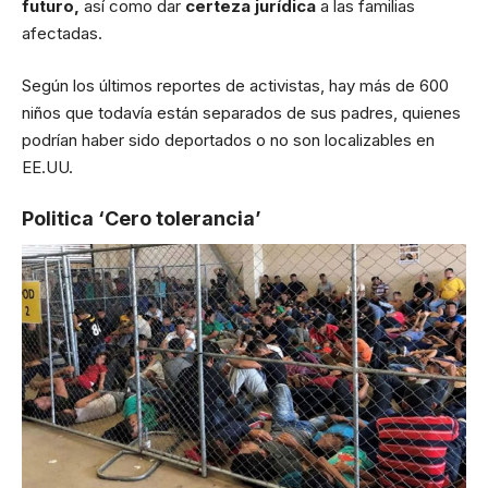
futuro,
así como dar
certeza jurídica
a las familias
afectadas.
Según los últimos reportes de activistas, hay más de 600
niños que todavía están separados de sus padres, quienes
podrían haber sido deportados o no son localizables en
EE.UU.
Politica ‘Cero tolerancia’