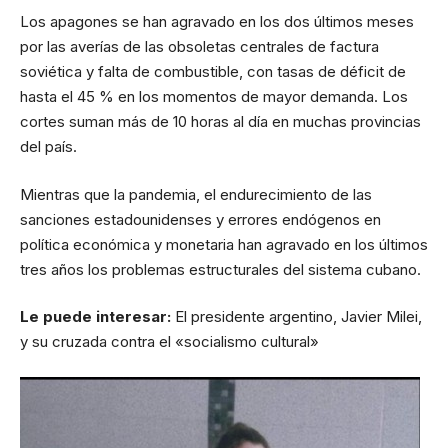
Los apagones se han agravado en los dos últimos meses
por las averías de las obsoletas centrales de factura
soviética y falta de combustible, con tasas de déficit de
hasta el 45 % en los momentos de mayor demanda. Los
cortes suman más de 10 horas al día en muchas provincias
del país.
Mientras que la pandemia, el endurecimiento de las
sanciones estadounidenses y errores endógenos en
política económica y monetaria han agravado en los últimos
tres años los problemas estructurales del sistema cubano.
Le puede interesar:
El presidente argentino, Javier Milei,
y su cruzada contra el «socialismo cultural»