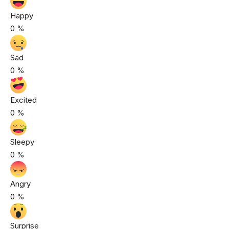
Happy
0
%
Sad
0
%
Excited
0
%
Sleepy
0
%
Angry
0
%
Surprise