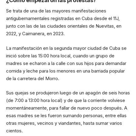
¿Cómo empezaron las protestas?
Se trata de una de las mayores manifestaciones
antigubernamentales registradas en Cuba desde el 11J,
junto con las de las ciudades orientales de Nuevitas, en
2022, y Caimanera, en 2023.
La manifestación en la segunda mayor ciudad de Cuba se
inició sobre las 15:00 hora local, cuando un grupo de
madres se echaron a la calle con sus hijos para demandar
comida y leche para los menores en una barriada popular
de la carretera del Morro.
Sus quejas se produjeron luego de un apagón de seis horas
(de 7:00 a 13:00 hora local) y de que la corriente volviese
momentáneamente, para fallar de nuevo poco después. A
esas madres se les fueron sumando personas, entre ellas
otras mujeres, vecinos y viandantes, hasta sumar varios
cientos.