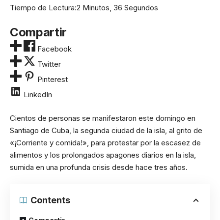
Tiempo de Lectura:
2 Minutos, 36 Segundos
Compartir
Facebook
Twitter
Pinterest
LinkedIn
Cientos de personas se manifestaron este domingo en
Santiago de Cuba, la segunda ciudad de la isla, al grito de
«¡Corriente y comida!», para protestar por la escasez de
alimentos y los prolongados apagones diarios en la isla,
sumida en una profunda crisis desde hace tres años.
Contents