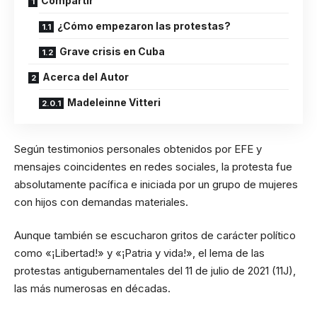
Compartir
¿Cómo empezaron las protestas?
Grave crisis en Cuba
Acerca del Autor
Madeleinne Vitteri
Según testimonios personales obtenidos por EFE y
mensajes coincidentes en redes sociales, la protesta fue
absolutamente pacífica e iniciada por un grupo de mujeres
con hijos con demandas materiales.
Aunque también se escucharon gritos de carácter político
como «¡Libertad!» y «¡Patria y vida!», el lema de las
protestas antigubernamentales del 11 de julio de 2021 (11J),
las más numerosas en décadas.