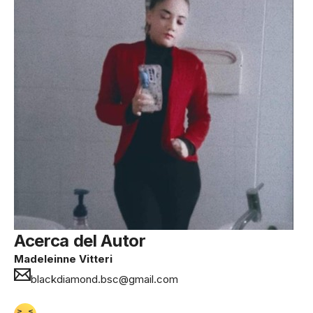
Acerca del Autor
Madeleinne Vitteri
blackdiamond.bsc@gmail.com