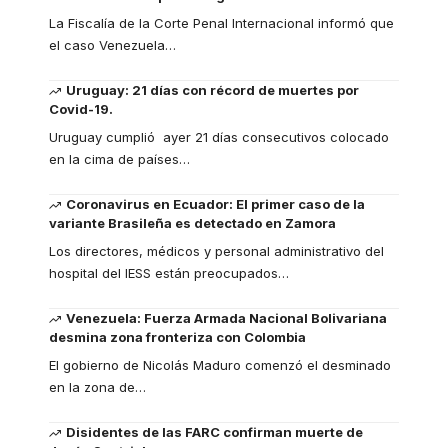
La Fiscalía de la Corte Penal Internacional informó que
el caso Venezuela
…
Uruguay: 21 días con récord de muertes por
Covid-19.
Uruguay cumplió ayer 21 días consecutivos colocado
en la cima de países
…
Coronavirus en Ecuador: El primer caso de la
variante Brasileña es detectado en Zamora
Los directores, médicos y personal administrativo del
hospital del IESS están preocupados
…
Venezuela: Fuerza Armada Nacional Bolivariana
desmina zona fronteriza con Colombia
El gobierno de Nicolás Maduro comenzó el desminado
en la zona de
…
Disidentes de las FARC confirman muerte de