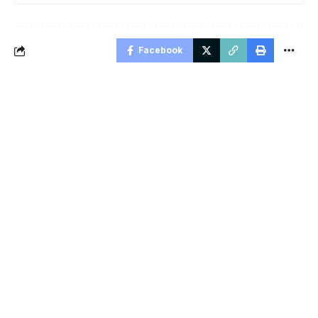
Facebook