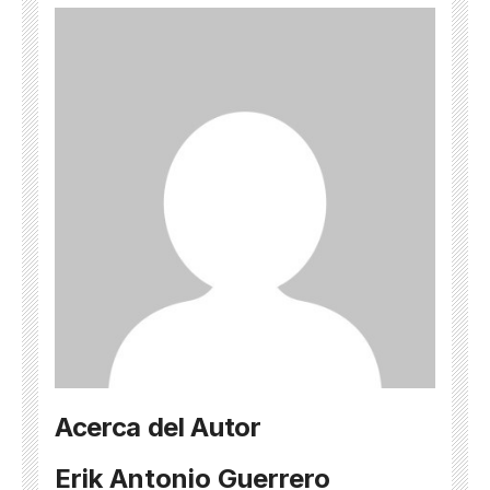
Acerca del Autor
Erik Antonio Guerrero