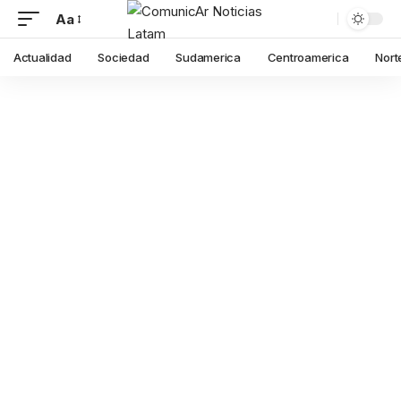
Aa
Actualidad
Sociedad
Sudamerica
Centroamerica
Nort