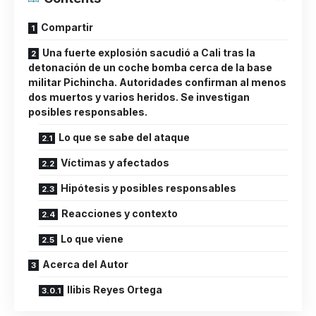
Compartir
Una fuerte explosión sacudió a Cali tras la
detonación de un coche bomba cerca de la base
militar Pichincha. Autoridades confirman al menos
dos muertos y varios heridos. Se investigan
posibles responsables.
Lo que se sabe del ataque
Víctimas y afectados
Hipótesis y posibles responsables
Reacciones y contexto
Lo que viene
Acerca del Autor
Ilibis Reyes Ortega