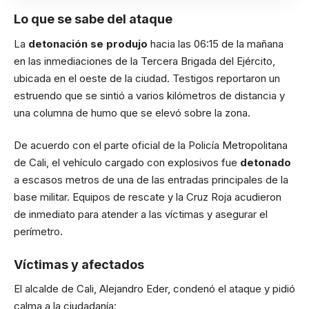
Lo que se sabe del ataque
La
detonación se produjo
hacia las 06:15 de la mañana
en las inmediaciones de la Tercera Brigada del Ejército,
ubicada en el oeste de la ciudad. Testigos reportaron un
estruendo que se sintió a varios kilómetros de distancia y
una columna de humo que se elevó sobre la zona.
De acuerdo con el parte oficial de la Policía Metropolitana
de Cali, el vehículo cargado con explosivos fue
detonado
a escasos metros de una de las entradas principales de la
base militar. Equipos de rescate y la Cruz Roja acudieron
de inmediato para atender a las víctimas y asegurar el
perímetro.
Víctimas y afectados
El alcalde de Cali, Alejandro Eder, condenó el ataque y pidió
calma a la ciudadanía: