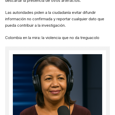
descartar la presencia de otros artefactos.
Las autoridades piden a la ciudadanía evitar difundir
información no confirmada y reportar cualquier dato que
pueda contribuir a la investigación.
Colombia en la mira: la violencia que no da treguacolo