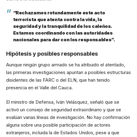
“Rechazamos rotundamente este acto
terrorista que atenta contra la vida, la
seguridad y la tranquilidad de los caleños.
Estamos coordinando con las autoridades
nacionales para dar con los responsables”.
Hipótesis y posibles responsables
Aunque ningún grupo armado se ha atribuido el atentado,
las primeras investigaciones apuntan a posibles estructuras
disidentes de las FARC o del ELN, que han tenido
presencia en el Valle del Cauca.
El ministro de Defensa, Iván Velásquez, señaló que se
activó un consejo de seguridad extraordinario y que se
evalúan varias líneas de investigación. No hay confirmación
alguna sobre una posible participación de actores
extranjeros, incluida la de Estados Unidos, pese a que