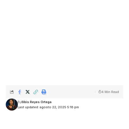
4 Min Read
By
Ilibis Reyes Ortega
Last updated: agosto 22, 2025 5:18 pm