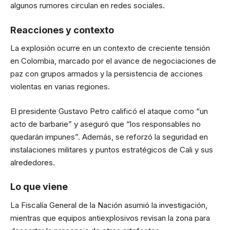
algunos rumores circulan en redes sociales.
Reacciones y contexto
La explosión ocurre en un contexto de creciente tensión
en Colombia, marcado por el avance de negociaciones de
paz con grupos armados y la persistencia de acciones
violentas en varias regiones.
El presidente Gustavo Petro calificó el ataque como “un
acto de barbarie” y aseguró que “los responsables no
quedarán impunes”. Además, se reforzó la seguridad en
instalaciones militares y puntos estratégicos de Cali y sus
alrededores.
Lo que viene
La Fiscalía General de la Nación asumió la investigación,
mientras que equipos antiexplosivos revisan la zona para