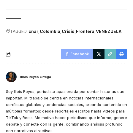
TAGGED:
cnar
Colombia
Crisis
Frontera
VENEZUELA
Facebook
Ilibis Reyes Ortega
Soy Ilibis Reyes, periodista apasionada por contar historias que
importan. Mi trabajo se centra en noticias internacionales,
conflictos globales y tendencias sociales, creando contenido en
múltiples formatos: desde reportajes escritos hasta videos para
TikTok y Reels. Me motiva hacer periodismo que informe, genere
debate y conecte con la gente, combinando análisis profundo
con narrativas atractivas.