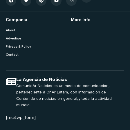
Compañia
More Info
About
Advertise
Privacy & Policy
Contact
La Agencia de Noticias
ComunicAr Noticias es un medio de comunicacion,
perteneciente a CnAr Latam, con información de
Contenido de noticias en general,y toda la actividad
mundial.
[mc4wp_form]