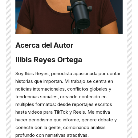
Acerca del Autor
Ilibis Reyes Ortega
Soy Ilibis Reyes, periodista apasionada por contar
historias que importan. Mi trabajo se centra en
noticias internacionales, conflictos globales y
tendencias sociales, creando contenido en
múltiples formatos: desde reportajes escritos
hasta videos para TikTok y Reels. Me motiva
hacer periodismo que informe, genere debate y
conecte con la gente, combinando análisis
profundo con narrativas atractivas.