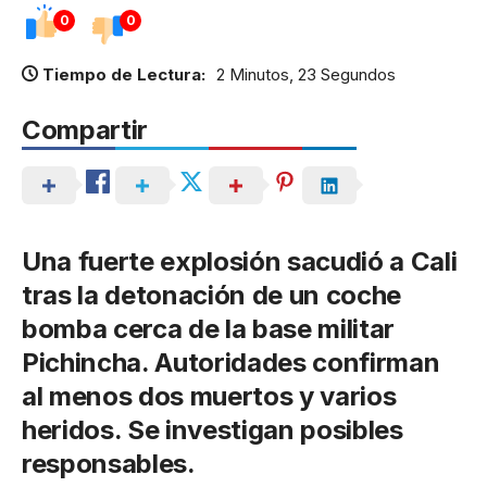
0
0
Tiempo de Lectura:
2 Minutos, 23 Segundos
Compartir
Una fuerte explosión sacudió a Cali
tras la detonación de un coche
bomba cerca de la base militar
Pichincha. Autoridades confirman
al menos dos muertos y varios
heridos. Se investigan posibles
responsables.