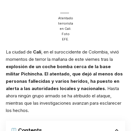
Atentado
terrorista
en Cali.
Foto
EFE.
La ciudad de
Cali
, en el suroccidente de Colombia, vivió
momentos de terror la mañana de este viernes tras la
explosión de un coche bomba cerca de la base
militar Pichincha. El atentado, que dejó al menos dos
personas fallecidas y varios heridos, ha puesto en
alerta a las autoridades locales y nacionales.
Hasta
ahora ningún grupo armado se ha atribuido el ataque,
mientras que las investigaciones avanzan para esclarecer
los hechos.
Contents