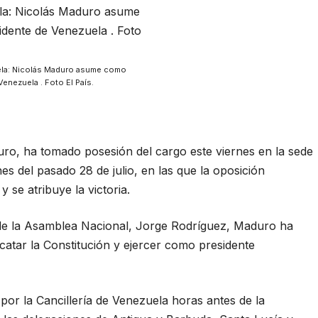
la: Nicolás Maduro asume como
Venezuela . Foto El País.
uro, ha tomado posesión del cargo este viernes en la sede
es del pasado 28 de julio, en las que la oposición
 se atribuye la victoria.
 de la Asamblea Nacional, Jorge Rodríguez, Maduro ha
acatar la Constitución y ejercer como presidente
or la Cancillería de Venezuela horas antes de la