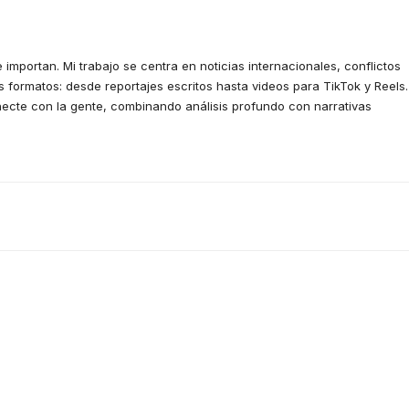
 importan. Mi trabajo se centra en noticias internacionales, conflictos
 formatos: desde reportajes escritos hasta videos para TikTok y Reels.
ecte con la gente, combinando análisis profundo con narrativas