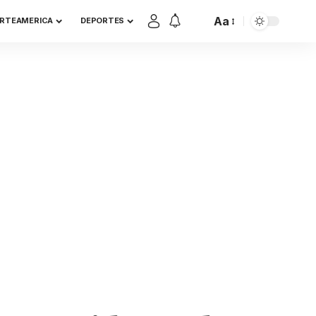
Aa
RTEAMERICA
DEPORTES