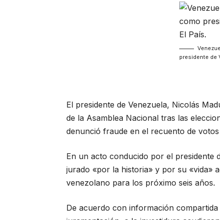
Venezue
presidente de 
El presidente de Venezuela, Nicolás Mad
de la Asamblea Nacional tras las eleccion
denunció fraude en el recuento de votos y
En un acto conducido por el presidente
jurado «por la historia» y por su «vida» 
venezolano para los próximo seis años.
De acuerdo con información compartida p