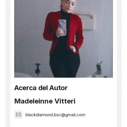
Acerca del Autor
Madeleinne Vitteri
blackdiamond.bsc@gmail.com