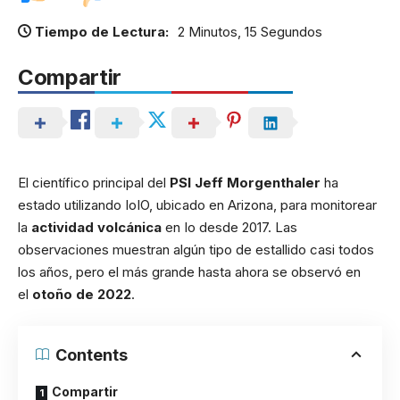
Tiempo de Lectura:
2 Minutos, 15 Segundos
Compartir
El científico principal del
PSI Jeff Morgenthaler
ha
estado utilizando IoIO, ubicado en Arizona, para monitorear
la
actividad volcánica
en Io desde 2017. Las
observaciones muestran algún tipo de estallido casi todos
los años, pero el más grande hasta ahora se observó en
el
otoño de 2022
.
Contents
Compartir