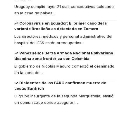
Uruguay cumplió ayer 21 días consecutivos colocado
en la cima de países
…
Coronavirus en Ecuador: El primer caso de la
variante Brasileña es detectado en Zamora
Los directores, médicos y personal administrativo del
hospital del IESS están preocupados
…
Venezuela: Fuerza Armada Nacional Bolivariana
desmina zona fronteriza con Colombia
El gobierno de Nicolás Maduro comenzó el desminado
en la zona de
…
Disidentes de las FARC confirman muerte de
Jesús Santrich
El grupo insurgente de la segunda Marquetalia, emitió
un comunicado donde aseguran
…