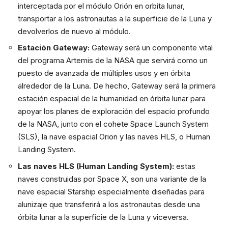
interceptada por el módulo Orión en orbita lunar,
transportar a los astronautas a la superficie de la Luna y
devolverlos de nuevo al módulo.
Estación Gateway:
Gateway será un componente vital
del programa Artemis de la NASA que servirá como un
puesto de avanzada de múltiples usos y en órbita
alrededor de la Luna. De hecho, Gateway será la primera
estación espacial de la humanidad en órbita lunar para
apoyar los planes de exploración del espacio profundo
de la NASA, junto con el cohete Space Launch System
(SLS), la nave espacial Orion y las naves HLS, o Human
Landing System.
Las naves HLS (Human Landing System):
estas
naves construidas por Space X, son una variante de la
nave espacial Starship especialmente diseñadas para
alunizaje que transferirá a los astronautas desde una
órbita lunar a la superficie de la Luna y viceversa.