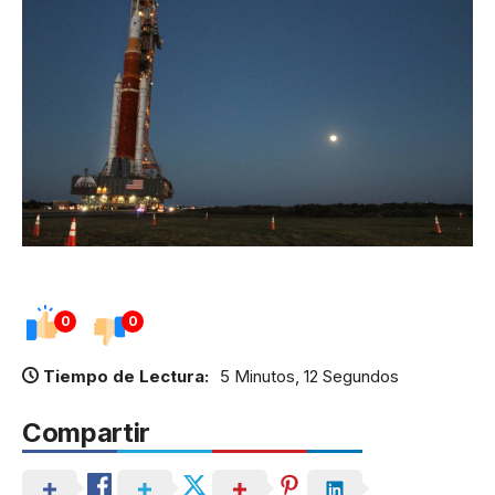
0
0
Tiempo de Lectura:
5 Minutos, 12 Segundos
Compartir