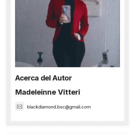
Acerca del Autor
Madeleinne Vitteri
blackdiamond.bsc@gmail.com