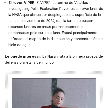
El rover VIPER
: El VIPER, acrónimo de Volatiles
Investigating Polar Exploration Rover, es un rover lunar de
la NASA que planea ser desplegado a la superficie de la
Luna en noviembre de 2024, con la tarea de buscar
recursos lunares en áreas permanentemente
sombreadas polo sur de la luna. Estará principalmente
enfocado al mapeo de la distribución y concentración de
hielo de agua.
Le puede interesar:
La Nasa invita a la primera prueba de
defensa planetaria del mundo