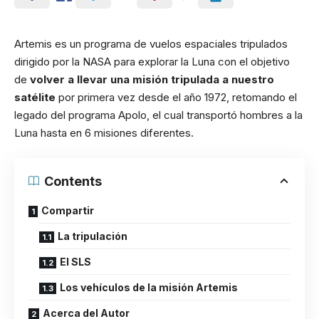
Artemis es un programa de vuelos espaciales tripulados
dirigido por la NASA para explorar la Luna con el objetivo
de
volver a llevar una misión tripulada a nuestro
satélite
por primera vez desde el año 1972, retomando el
legado del programa Apolo, el cual transportó hombres a la
Luna hasta en 6 misiones diferentes.
Contents
Compartir
La tripulación
El SLS
Los vehículos de la misión Artemis
Acerca del Autor