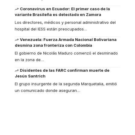
Coronavirus en Ecuador: El primer caso de la
variante Brasileña es detectado en Zamora
Los directores, médicos y personal administrativo del
hospital del IESS están preocupados
…
Venezuela: Fuerza Armada Nacional Bolivariana
desmina zona fronteriza con Colombia
El gobierno de Nicolás Maduro comenzó el desminado
en la zona de
…
Disidentes de las FARC confirman muerte de
Jesús Santrich
El grupo insurgente de la segunda Marquetalia, emitió
un comunicado donde aseguran
…