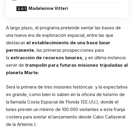
Madeleinne Vitteri
A largo plazo, el programa pretende sentar las bases de
una nueva era de exploración espacial, entre las que
destacan
el establecimiento de una base lunar
permanente
, las primeras prospecciones para
la
extracción de recursos lunares
, y en última instancia
servir de
trampolín para futuras misiones tripuladas al
planeta Marte.
Será la primera de tres misiones históricas y la expectativa
es grande, como bien lo saben en la oficina de turismo de
la llamada Costa Espacial de Florida (EE.UU.), donde el
lunes prevén un mínimo de 100.000 visitantes a esta franja
costera para avistar el lanzamiento desde Cabo Cañaveral
de la Artemis I.