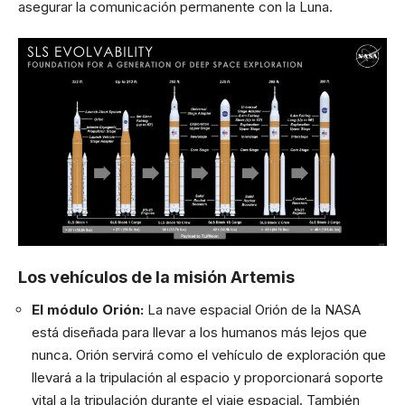
asegurar la comunicación permanente con la Luna.
Los vehículos de la misión Artemis
El módulo Orión:
La nave espacial Orión de la NASA
está diseñada para llevar a los humanos más lejos que
nunca. Orión servirá como el vehículo de exploración que
llevará a la tripulación al espacio y proporcionará soporte
vital a la tripulación durante el viaje espacial. También