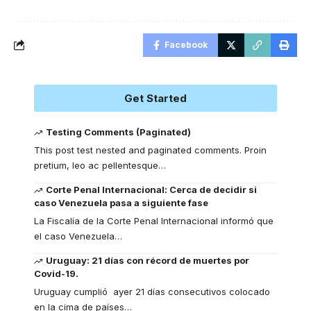
Facebook
Get Started
Testing Comments (Paginated)
This post test nested and paginated comments. Proin
pretium, leo ac pellentesque
…
Corte Penal Internacional: Cerca de decidir si
caso Venezuela pasa a siguiente fase
La Fiscalía de la Corte Penal Internacional informó que
el caso Venezuela
…
Uruguay: 21 días con récord de muertes por
Covid-19.
Uruguay cumplió ayer 21 días consecutivos colocado
en la cima de países
…