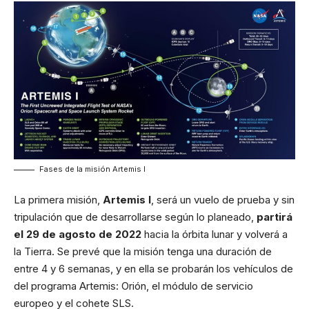
Fases de la misión Artemis I
La primera misión,
Artemis I
, será un vuelo de prueba y sin
tripulación que de desarrollarse según lo planeado,
partirá
el 29 de agosto de 2022
hacia la órbita lunar y volverá a
la Tierra. Se prevé que la misión tenga una duración de
entre 4 y 6 semanas, y en ella se probarán los vehículos de
del programa Artemis: Orión, el módulo de servicio
europeo y el cohete SLS.